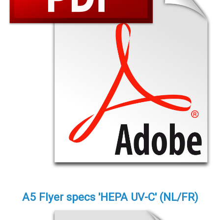
A5 Flyer specs 'HEPA UV-C' (NL/FR)