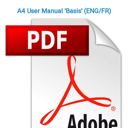
A4 User Manual 'Basis' (ENG/FR)