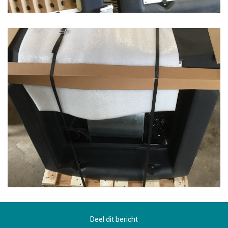
Deel dit bericht