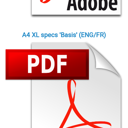
A4 XL specs 'Basis' (ENG/FR)