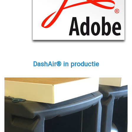
DashAir® in productie