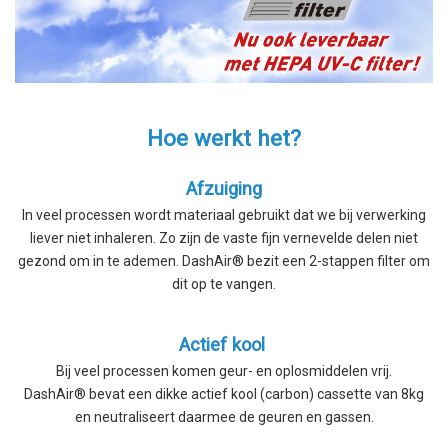
Hoe werkt het?
Afzuiging
In veel processen wordt materiaal gebruikt dat we bij verwerking
liever niet inhaleren. Zo zijn de vaste fijn vernevelde delen niet
gezond om in te ademen. DashAir® bezit een 2-stappen filter om
dit op te vangen.
Actief kool
Bij veel processen komen geur- en oplosmiddelen vrij.
DashAir® bevat een dikke actief kool (carbon) cassette van 8kg
en neutraliseert daarmee de geuren en gassen.